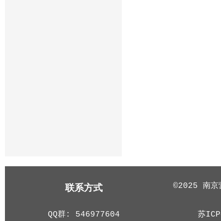
©2025 
联系方式
苏ICP
QQ群: 546977604