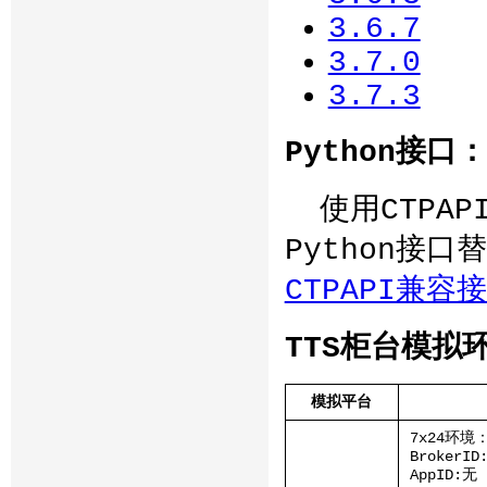
3.6.7
3.7.0
3.7.3
Python接口：
使用CTPAP
Python接
CTPAPI兼容
TTS柜台模拟
模拟平台
7x24环境
BrokerID
AppID:无