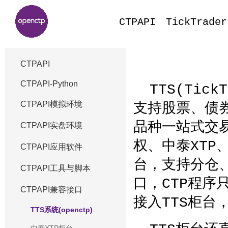
CTPAPI
TickTrader
CTPAPI
CTPAPI-Python
TTS(Tick
CTPAPI模拟环境
支持股票、债
品种一站式交易
CTPAPI实盘环境
权、中泰XTP
CTPAPI应用软件
台，支持分仓、
CTPAPI工具与脚本
口，CTP程序
CTPAPI兼容接口
接入TTS柜台
TTS系统(openctp)